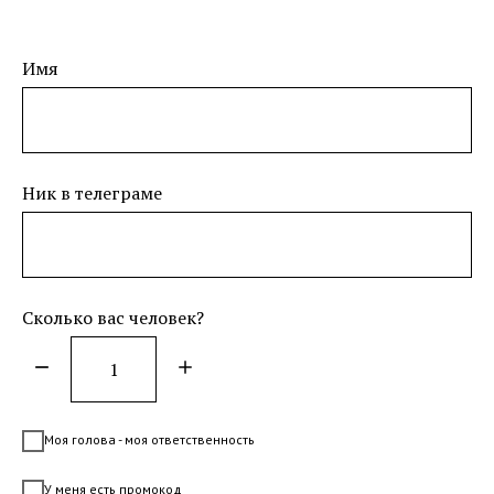
Имя
Ник в телеграме
Сколько вас человек?
Моя голова - моя ответственность
У меня есть промокод