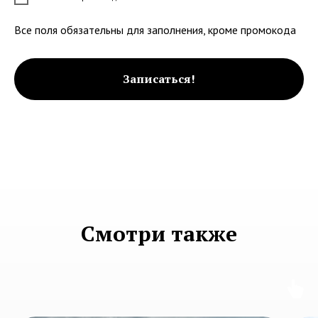
Все поля обязательны для заполнения, кроме промокода
Записаться!
Смотри также