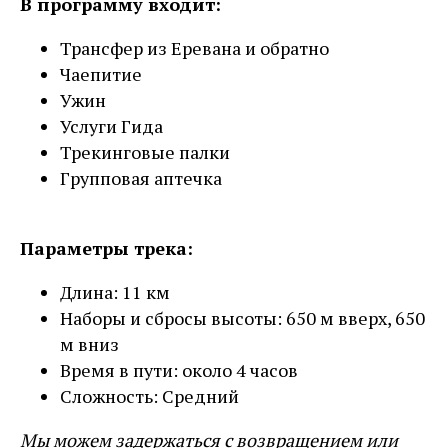
В программу входит:
Трансфер из Еревана и обратно
Чаепитие
Ужин
Услуги Гида
Трекинговые палки
Групповая аптечка
Параметры трека:
Длина: 11 км
Наборы и сбросы высоты: 650 м вверх, 650
м вниз
Время в пути: около 4 часов
Сложность: Средний
Мы можем задержаться с возвращением или