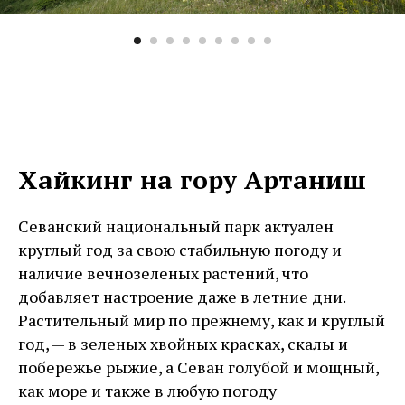
Хайкинг на гору Артаниш
Севанский национальный парк актуален
круглый год за свою стабильную погоду и
наличие вечнозеленых растений, что
добавляет настроение даже в летние дни.
Растительный мир по прежнему, как и круглый
год, — в зеленых хвойных красках, скалы и
побережье рыжие, а Севан голубой и мощный,
как море и также в любую погоду