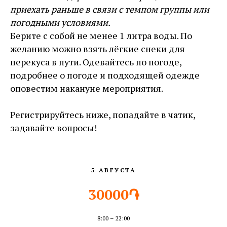
приехать раньше в связи с темпом группы или
погодными условиями.
Берите с собой не менее 1 литра воды. По
желанию можно взять лёгкие снеки для
перекуса в пути. Одевайтесь по погоде,
подробнее о погоде и подходящей одежде
оповестим накануне мероприятия.
Регистрируйтесь ниже, попадайте в чатик,
задавайте вопросы!
5 АВГУСТА
30000֏
8:00 – 22:00