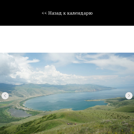
<< Назад к календарю