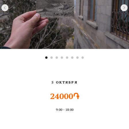
5 ОКТЯБРЯ
24000֏
9:00 - 18:00