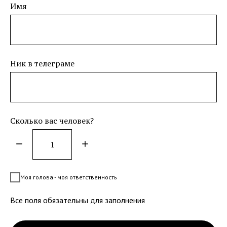
Имя
Ник в телеграме
Сколько вас человек?
Моя голова - моя ответственность
Все поля обязательны для заполнения