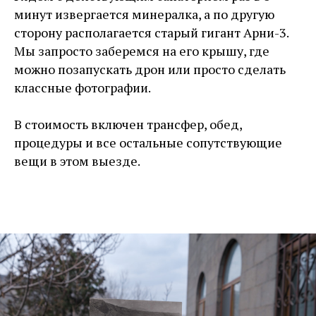
минут извергается минералка, а по другую
сторону располагается старый гигант Арни-3.
Мы запросто заберемся на его крышу, где
можно позапускать дрон или просто сделать
классные фотографии.
В стоимость включен трансфер, обед,
процедуры и все остальные сопутствующие
вещи в этом выезде.