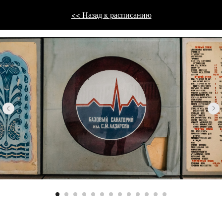
<< Назад к расписанию