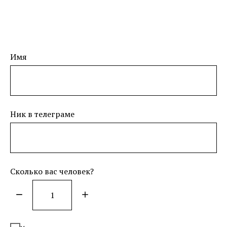
Имя
Ник в телеграме
Сколько вас человек?