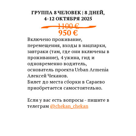
ГРУППА 8 ЧЕЛОВЕК | 8 ДНЕЙ,
4-12 ОКТЯБРЯ 2025
1100 €
950 €
Включено проживание,
перемещения, входы в нацпарки,
завтраки (там, где они включены в
проживание), 4 ужина, гид и
одновременно водитель,
основатель проекта Urban Armenia
Алексей Чеканов.
Билет до места сборки в Сараево
приобретается самостоятельно.
Если у вас есть вопросы - пишите в
телеграм
@chekan_chekan