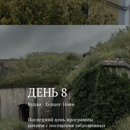
ДЕНЬ 8
Будва - Херцог-Нови
Последний день программы
начнем с посещения заброшенных