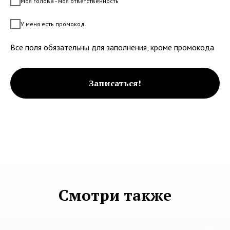
Моя голова - моя ответственность
У меня есть промокод
Все поля обязательны для заполнения, кроме промокода
Записаться!
Смотри также