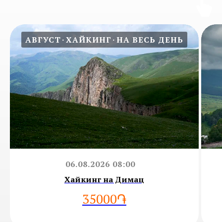
АВГУСТ
ХАЙКИНГ
НА ВЕСЬ ДЕНЬ
06.08.2026 08:00
Хайкинг на Димац
35000֏