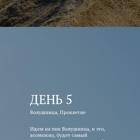
ДЕНЬ 5
Волушница, Проклетие
Идем на пик Волушница, и это,
возможно, будет самый