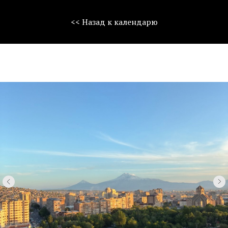
<< Назад к календарю