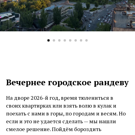
Вечернее городское рандеву
На дворе 2026-й год, время тюлениться в
своих квартирках или взять волю в кулак и
поехать с нами в горы, по городам и весям. Но
если и это не удается сделать — мы нашли
смелое решение. Пойдём бороздить