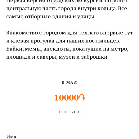
центральную часть города внутри кольца. Все
самые отборные здания и улицы.
Знакомство с городом для тех, кто впервые тут
и клевая прогулка для наших постояльцев.
Байки, мемы, анекдоты, покатушки на метро,
площади и скверы, музеи и заброшки.
8 МАЯ
10000
֏
18:00 – 21:00
Имя