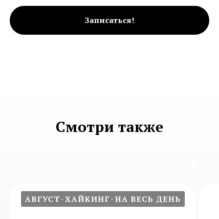
Записаться!
Смотри также
АВГУСТ
ХАЙКИНГ
НА ВЕСЬ ДЕНЬ