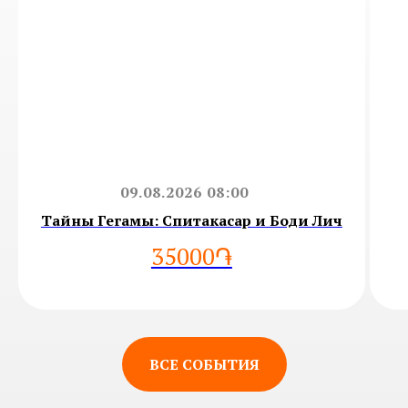
09.08.2026 08:00
Тайны Гегамы: Спитакасар и Боди Лич
35000֏
ВСЕ СОБЫТИЯ