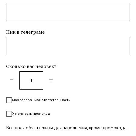
Ник в телеграме
Сколько вас человек?
Моя голова - моя ответственность
У меня есть промокод
Все поля обязательны для заполнения, кроме промокода