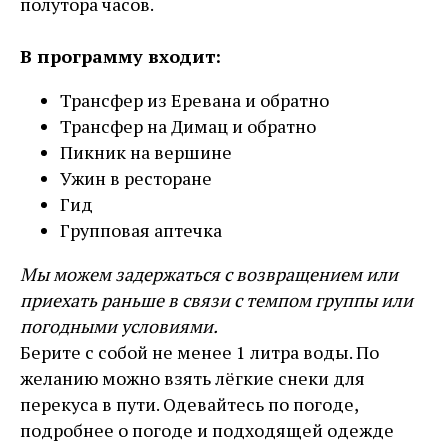
полутора часов.
В программу входит:
Трансфер из Еревана и обратно
Трансфер на Димац и обратно
Пикник на вершине
Ужин в ресторане
Гид
Групповая аптечка
Мы можем задержаться с возвращением или
приехать раньше в связи с темпом группы или
погодными условиями.
Берите с собой не менее 1 литра воды. По
желанию можно взять лёгкие снеки для
перекуса в пути. Одевайтесь по погоде,
подробнее о погоде и подходящей одежде