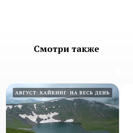
Смотри также
АВГУСТ
ХАЙКИНГ
НА ВЕСЬ ДЕНЬ