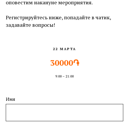
оповестим накануне мероприятия.
Регистрируйтесь ниже, попадайте в чатик,
задавайте вопросы!
22 МАРТА
30000֏
9:00 – 21:00
Имя