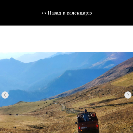
<< Назад к календарю