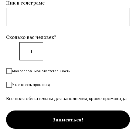
Ник в телеграме
Сколько вас человек?
Моя голова - моя ответственность
У меня есть промокод
Все поля обязательны для заполнения, кроме промокода
Записаться!