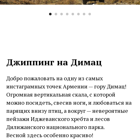
Джиппинг на Димац
Добро пожаловать на одну из самых
инстаграмных точек Армении — гору Димац!
Огромная вертикальная скала, с которой
можно посидеть, свесив ноги, и любоваться на
парящих внизу птиц, а вокруг — невероятные
пейзажи Иджеванского хребта и лесов
Дилижанского национального парка.
Весной здесь особенно красиво!