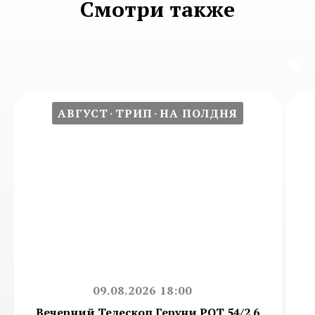
Смотри также
АВГУСТ
ТРИП
НА ПОЛДНЯ
09.08.2026 18:00
Вечерний Телескоп Геруни РОТ 54/2.6