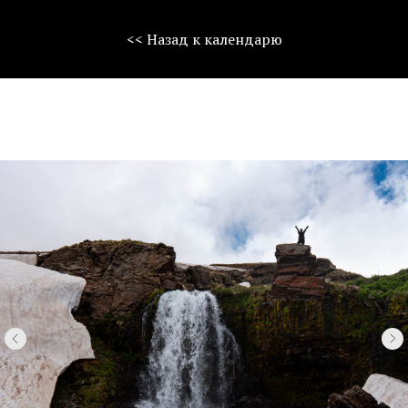
<< Назад к календарю