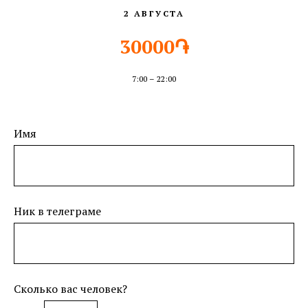
2 АВГУСТА
30000֏
7:00 – 22:00
Имя
Ник в телеграме
Сколько вас человек?