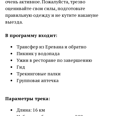
очень активное. Пожалуйста, трезво
оценивайте свои силы, подготовьте
правильную одежду и не кутите накануне
выезда.
В программу входит:
Трансфер из Еревана и обратно
Пикник у водопада
Ужин в ресторане по завершению
Гид
Трекинговые палки
Групповая аптечка
Параметры трека:
Длина: 16 км