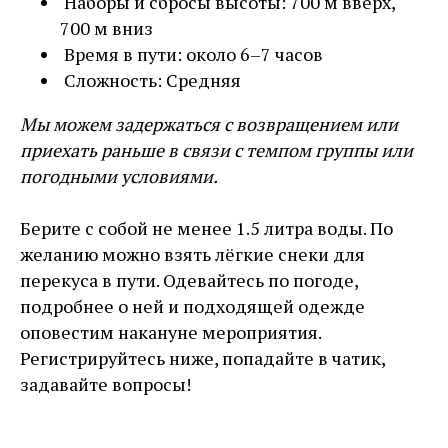
Наборы и сбросы высоты: 700 м вверх,
700 м вниз
Время в пути: около 6–7 часов
Сложность: Средняя
Мы можем задержаться с возвращением или
приехать раньше в связи с темпом группы или
погодными условиями.
Берите с собой не менее 1.5 литра воды. По
желанию можно взять лёгкие снеки для
перекуса в пути. Одевайтесь по погоде,
подробнее о ней и подходящей одежде
оповестим накануне мероприятия.
Регистрируйтесь ниже, попадайте в чатик,
задавайте вопросы!