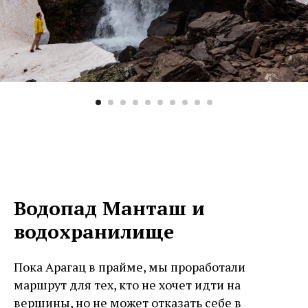
Водопад Манташ и
водохранилище
Пока Арагац в прайме, мы проработали
маршрут для тех, кто не хочет идти на
вершины, но не может отказать себе в