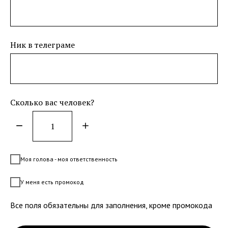
Ник в телеграме
Сколько вас человек?
Моя голова - моя ответственность
У меня есть промокод
Все поля обязательны для заполнения, кроме промокода