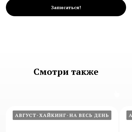
Записаться!
Смотри также
АВГУСТ
ХАЙКИНГ
НА ВЕСЬ ДЕНЬ