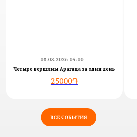
08.08.2026 05:00
Четыре вершины Арагаца за один день
25000֏
ВСЕ СОБЫТИЯ