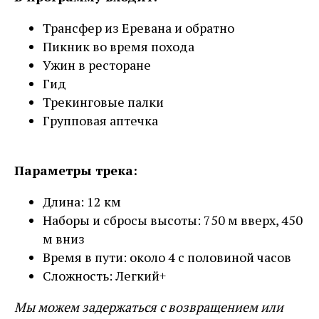
Трансфер из Еревана и обратно
Пикник во время похода
Ужин в ресторане
Гид
Трекинговые палки
Групповая аптечка
Параметры трека:
Длина: 12 км
Наборы и сбросы высоты: 750 м вверх, 450
м вниз
Время в пути: около 4 с половиной часов
Сложность: Легкий+
Мы можем задержаться с возвращением или