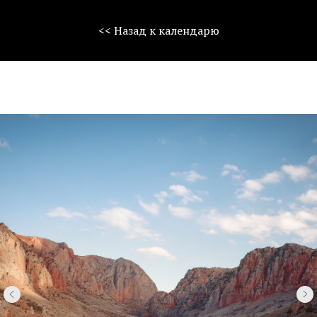
<< Назад к календарю