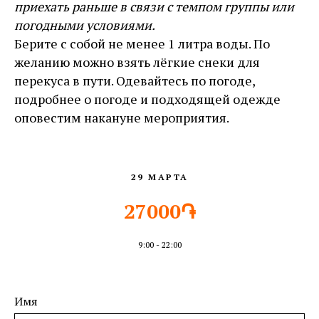
приехать раньше в связи с темпом группы или
погодными условиями.
Берите с собой не менее 1 литра воды. По
желанию можно взять лёгкие снеки для
перекуса в пути. Одевайтесь по погоде,
подробнее о погоде и подходящей одежде
оповестим накануне мероприятия.
29 МАРТА
27000֏
9:00 - 22:00
Имя