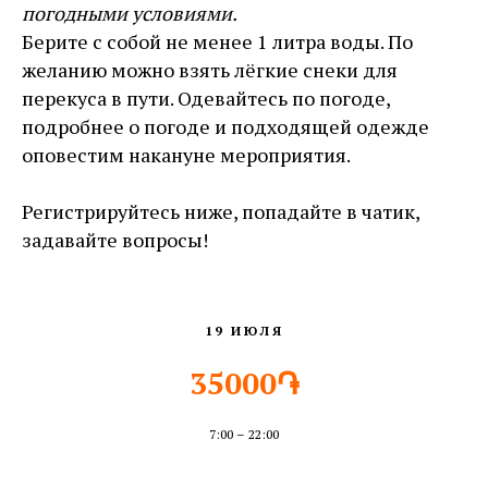
погодными условиями.
Берите с собой не менее 1 литра воды. По
желанию можно взять лёгкие снеки для
перекуса в пути. Одевайтесь по погоде,
подробнее о погоде и подходящей одежде
оповестим накануне мероприятия.
Регистрируйтесь ниже, попадайте в чатик,
задавайте вопросы!
19 ИЮЛЯ
35000֏
7:00 – 22:00