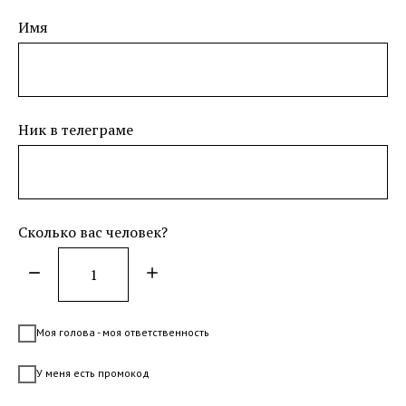
Имя
Ник в телеграме
Сколько вас человек?
Моя голова - моя ответственность
У меня есть промокод