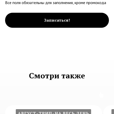
Все поля обязательны для заполнения, кроме промокода
Записаться!
Смотри также
АВГУСТ
ТРИП
НА ВЕСЬ ДЕНЬ