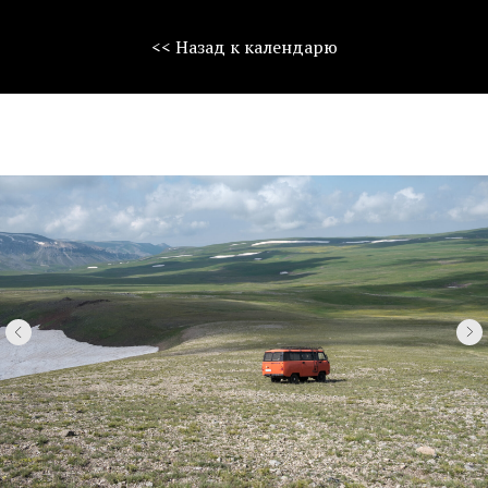
<< Назад к календарю