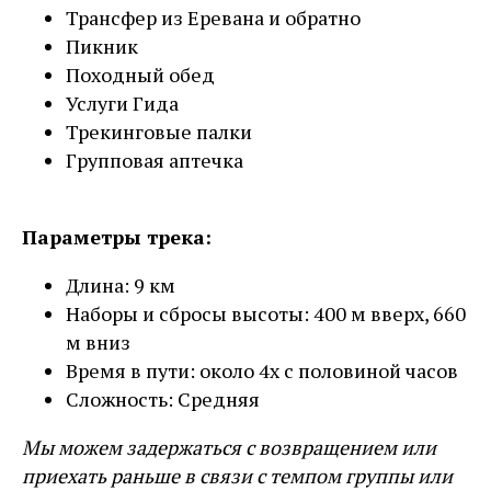
Трансфер из Еревана и обратно
Пикник
Походный обед
Услуги Гида
Трекинговые палки
Групповая аптечка
Параметры трека:
Длина: 9 км
Наборы и сбросы высоты: 400 м вверх, 660
м вниз
Время в пути: около 4х с половиной часов
Сложность: Средняя
Мы можем задержаться с возвращением или
приехать раньше в связи с темпом группы или