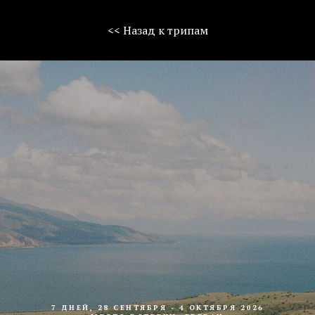
<< Назад к трипам
7 ДНЕЙ, 28 СЕНТЯБРЯ - 4 ОКТЯБРЯ 2026