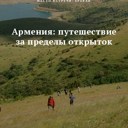
МЕСТО ВСТРЕЧИ: ЕРЕВАН
Армения: путешествие
за пределы открыток