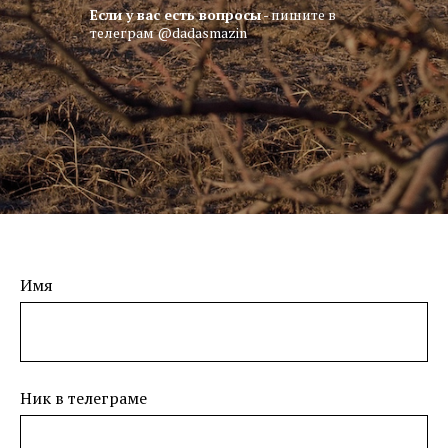
Если у вас есть вопросы
- пишите в
телеграм @dadasmazin
Имя
Ник в телеграме