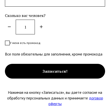
Сколько вас человек?
У меня есть промокод
Все поля обязательны для заполнения, кроме промокода
Записаться!
Нажимая на кнопку «Записаться», вы даете согласие на
обработку персональных данных и принимаете
договор
оферты