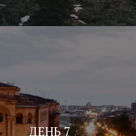
ДЕНЬ 7