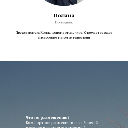
Полина
Проводник
Представитель Компаньонов в этому туре. Отвечает за ваше
настроение в этом путешествии
Что по размещению?
Комфортное размещение все 6 ночей
в отелях и гостевых домах по 2