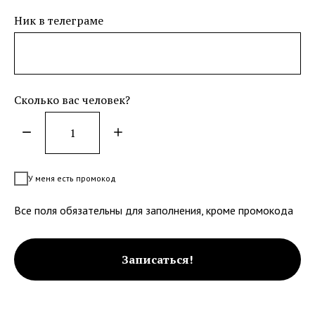
Ник в телеграме
Сколько вас человек?
У меня есть промокод
Все поля обязательны для заполнения, кроме промокода
Записаться!