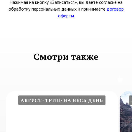
Нажимая на кнопку «Записаться», вы даете согласие на
обработку персональных данных и принимаете
договор
оферты
Смотри также
АВГУСТ
ТРИП
НА ВЕСЬ ДЕНЬ