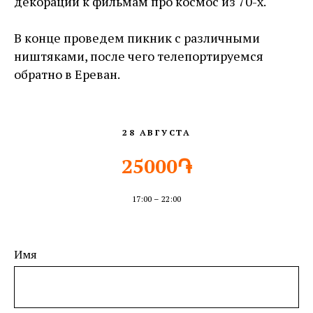
декорации к фильмам про космос из 70-х.
В конце проведем пикник с различными
ништяками, после чего телепортируемся
обратно в Ереван.
28 АВГУСТА
25000֏
17:00 – 22:00
Имя