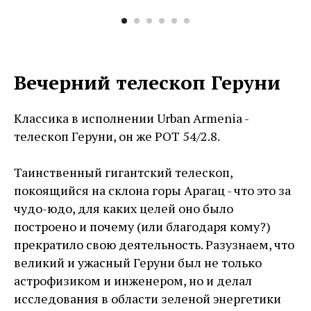
Вечерний телескоп Геруни
Классика в исполнении Urban Armenia -
телескоп Геруни, он же РОТ 54/2.8.
Таинственный гигантский телескоп,
покоящийся на склона горы Арагац - что это за
чудо-юдо, для каких целей оно было
построено и почему (или благодаря кому?)
прекратило свою деятельность. Разузнаем, что
великий и ужасный Геруни был не только
астрофизиком и инженером, но и делал
исследования в области зеленой энергетики