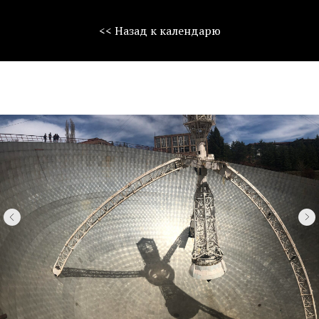
<< Назад к календарю