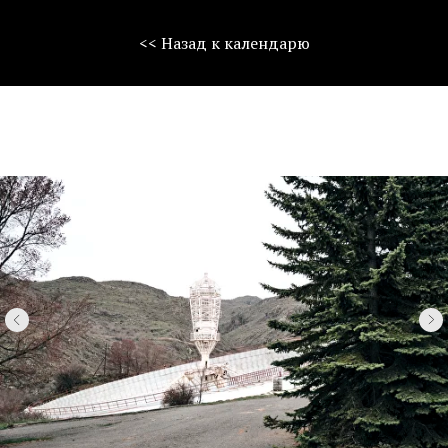
<< Назад к календарю