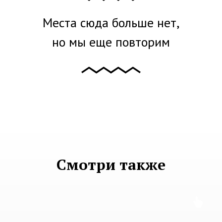
Места сюда больше нет,
но мы еще повторим
Смотри также