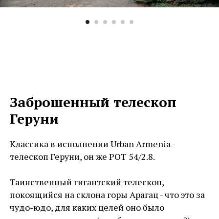
Заброшенный телескоп
Геруни
Классика в исполнении Urban Armenia -
телескоп Геруни, он же РОТ 54/2.8.
Таинственный гигантский телескоп,
покоящийся на склона горы Арагац - что это за
чудо-юдо, для каких целей оно было