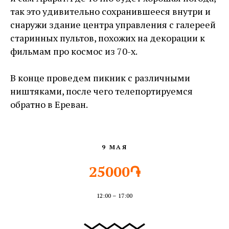
так это удивительно сохранившееся внутри и
снаружи здание центра управления с галереей
старинных пультов, похожих на декорации к
фильмам про космос из 70-х.
В конце проведем пикник с различными
ништяками, после чего телепортируемся
обратно в Ереван.
9 МАЯ
25000֏
12:00 – 17:00