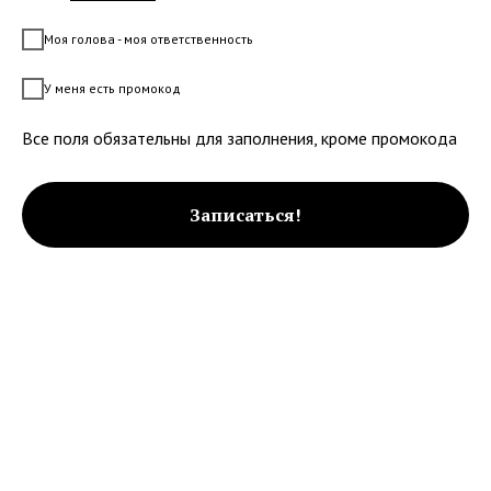
Моя голова - моя ответственность
У меня есть промокод
Все поля обязательны для заполнения, кроме промокода
Записаться!