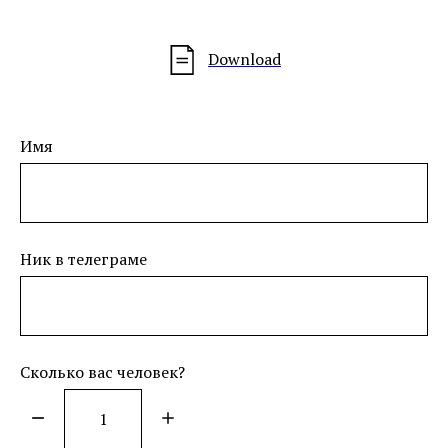
Download
Имя
Ник в телеграме
Сколько вас человек?