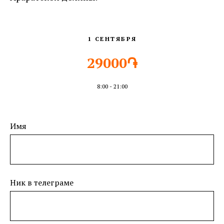
1 СЕНТЯБРЯ
29000֏
8:00 - 21:00
Имя
Ник в телеграме