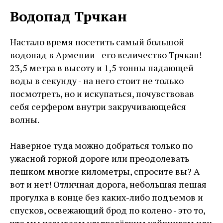
Водопад Трчкан
Настало время посетить самый большой
водопад в Армении - его величество Трчкан!
23,5 метра в высоту и 1,5 тонны падающей
воды в секунду - на него стоит не только
посмотреть, но и искупаться, почувствовав
себя серфером внутри закручивающейся
волны.
Наверное туда можно добраться только по
ужасной горной дороге или преодолевать
пешком многие километры, спросите вы? А
вот и нет! Отличная дорога, небольшая пешая
прогулка в конце без каких-либо подъемов и
спусков, освежающий брод по колено - это то,