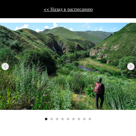
<< Назад к расписанию