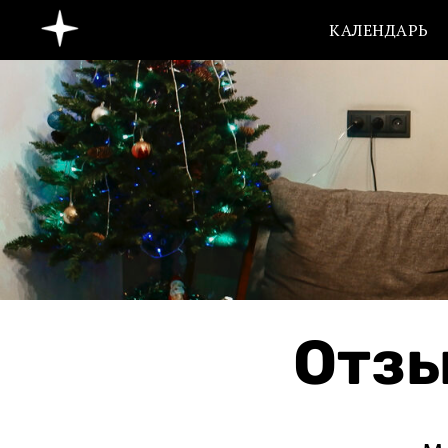
КАЛЕНДАРЬ
Отзы