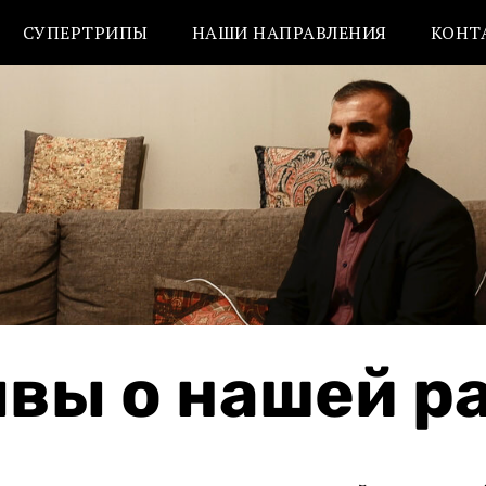
СУПЕРТРИПЫ
НАШИ НАПРАВЛЕНИЯ
КОНТ
вы о нашей р