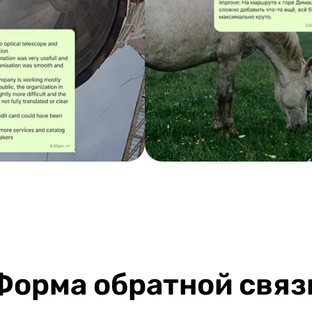
Форма обратной связ