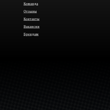
Команда
Отзывы
Контакты
Вакансии
Брендам