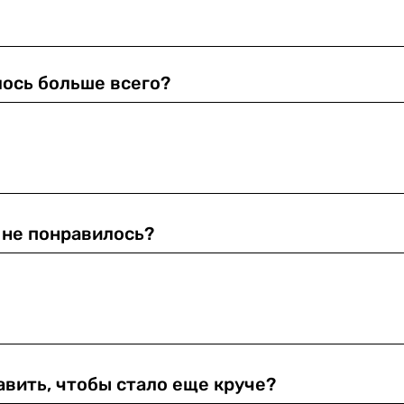
ось больше всего?
 не понравилось?
вить, чтобы стало еще круче?