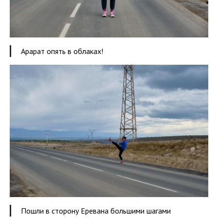
Арарат опять в облаках!
Пошли в сторону Еревана большими шагами