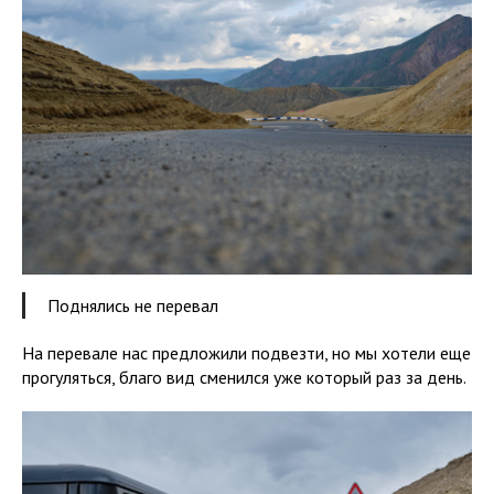
Поднялись не перевал
На перевале нас предложили подвезти, но мы хотели еще
прогуляться, благо вид сменился уже который раз за день.