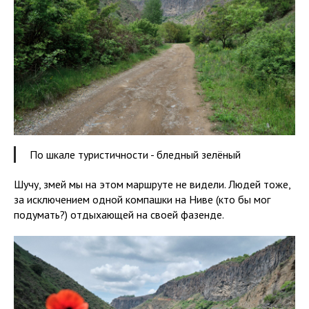
По шкале туристичности - бледный зелёный
Шучу, змей мы на этом маршруте не видели. Людей тоже,
за исключением одной компашки на Ниве (кто бы мог
подумать?) отдыхающей на своей фазенде.