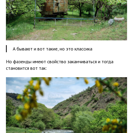
А бывают и вот такие, но это классика
Но фазенды имеют свойство заканчиваться и тогда
становится вот так: