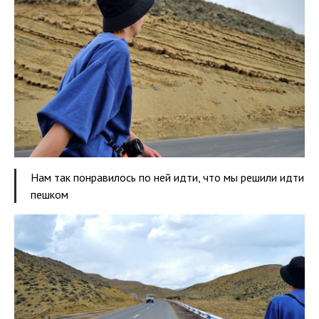
Нам так понравилось по ней идти, что мы решили идти
пешком