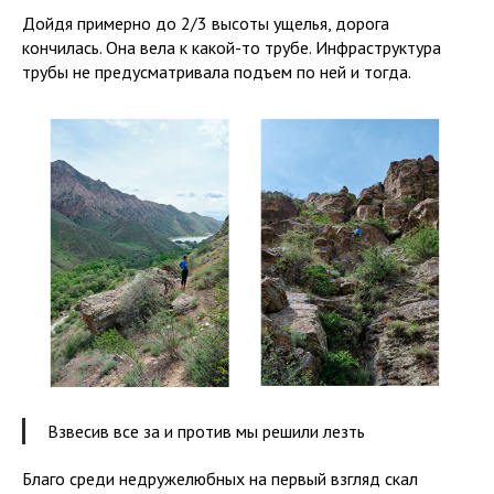
Дойдя примерно до 2/3 высоты ущелья, дорога
кончилась. Она вела к какой-то трубе. Инфраструктура
трубы не предусматривала подъем по ней и тогда.
Взвесив все за и против мы решили лезть
Благо среди недружелюбных на первый взгляд скал