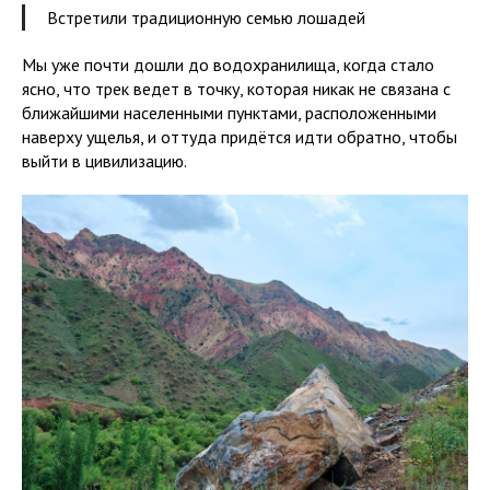
Встретили традиционную семью лошадей
Мы уже почти дошли до водохранилища, когда стало
ясно, что трек ведет в точку, которая никак не связана с
ближайшими населенными пунктами, расположенными
наверху ущелья, и оттуда придётся идти обратно, чтобы
выйти в цивилизацию.