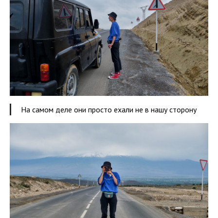
На самом деле они просто ехали не в нашу сторону