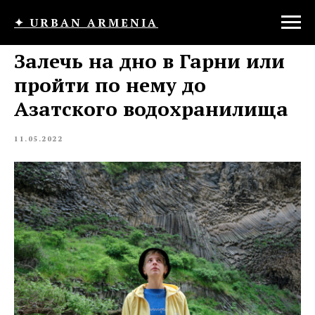
✦ URBAN ARMENIA
Залечь на дно в Гарни или
пройти по нему до
Азатского водохранилища
11.05.2022