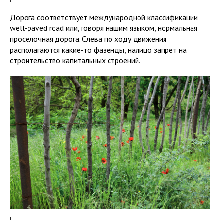
Дорога соответствует международной классификации
well-paved road или, говоря нашим языком, нормальная
проселочная дорога. Слева по ходу движения
располагаются какие-то фазенды, налицо запрет на
строительство капитальных строений.