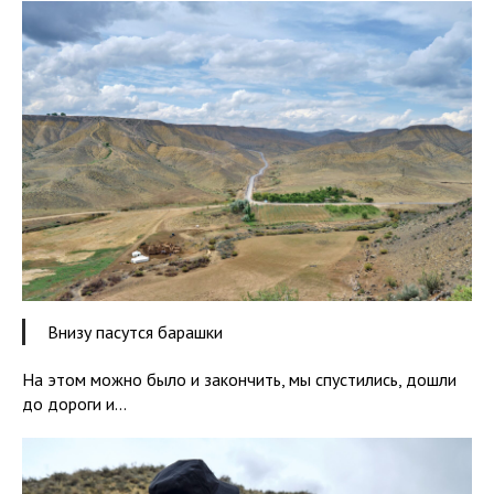
Внизу пасутся барашки
На этом можно было и закончить, мы спустились, дошли
до дороги и...