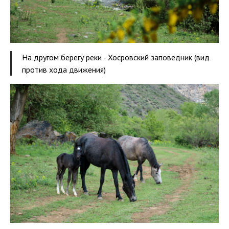
На другом берегу реки - Хосровский заповедник (вид
против хода движения)