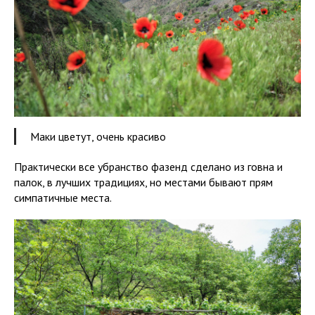
Маки цветут, очень красиво
Практически все убранство фазенд сделано из говна и
палок, в лучших традициях, но местами бывают прям
симпатичные места.