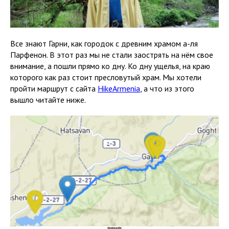
Все знают Гарни, как городок с древним храмом а-ля
Парфенон. В этот раз мы не стали заострять на нём свое
внимание, а пошли прямо ко дну. Ко дну ущелья, на краю
которого как раз стоит пресловутый храм. Мы хотели
пройти маршрут с сайта
HikeArmenia
, а что из этого
вышло читайте ниже.