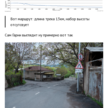
Вот маршрут: длина трека 13км, набор высоты
отсутсвует
Сам Гарни выглядит ну примерно вот так