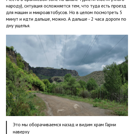
народу), ситуация осложняется тем, что туда есть проезд
для машин и микроавтобусов. Но в целом посмотреть 5
минут и идти дальше, можно. А дальше - 2 часа дороги по
дну ущелья.
Это мы оборачиваемся назад и видим храм Гарни
наверху