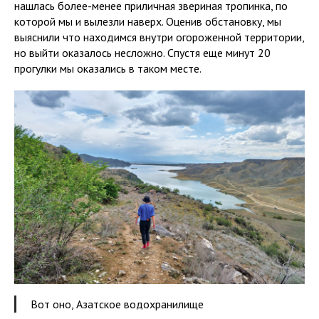
нашлась более-менее приличная звериная тропинка, по
которой мы и вылезли наверх. Оценив обстановку, мы
выяснили что находимся внутри огороженной территории,
но выйти оказалось несложно. Спустя еще минут 20
прогулки мы оказались в таком месте.
Вот оно, Азатское водохранилище