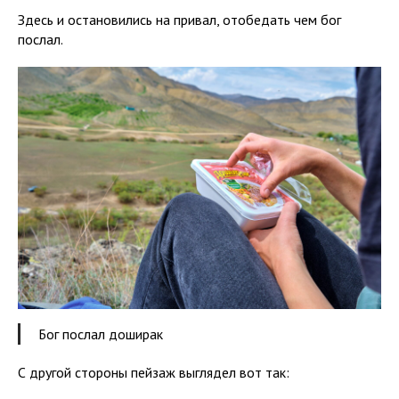
Здесь и остановились на привал, отобедать чем бог
послал.
Бог послал доширак
С другой стороны пейзаж выглядел вот так: