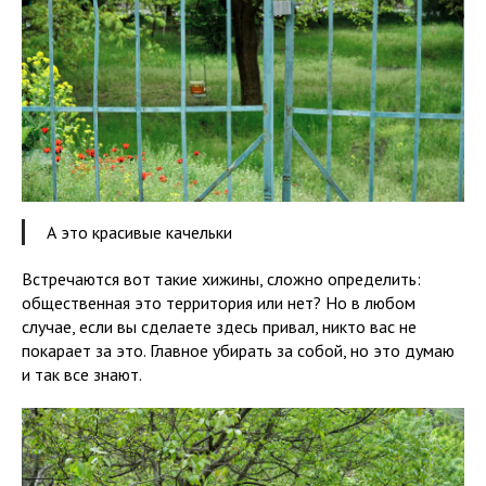
А это красивые качельки
Встречаются вот такие хижины, сложно определить:
общественная это территория или нет? Но в любом
случае, если вы сделаете здесь привал, никто вас не
покарает за это. Главное убирать за собой, но это думаю
и так все знают.