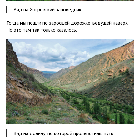
Вид на Хосровский заповедник
Тогда мы пошли по заросшей дорожке, ведущей наверх.
Но это там так только казалось.
Вид на долину, по которой пролегал наш путь