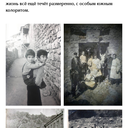
жизнь всё ещё течёт размеренно, с особым южным
колоритом.