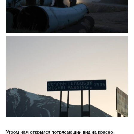
Утром нам открылся потрясающий вид на красно-