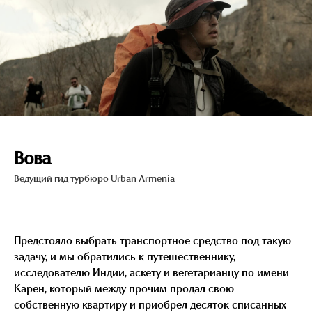
Вова
Ведущий гид турбюро Urban Armenia
Предстояло выбрать транспортное средство под такую
задачу, и мы обратились к путешественнику,
исследователю Индии, аскету и вегетарианцу по имени
Карен, который между прочим продал свою
собственную квартиру и приобрел десяток списанных