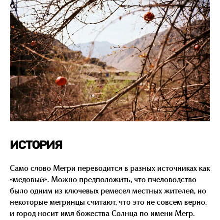
ИСТОРИЯ
Само слово Мегри переводится в разных источниках как
«медовый». Можно предположить, что пчеловодство
было одним из ключевых ремесел местных жителей, но
некоторые мегринцы считают, что это не совсем верно,
и город носит имя божества Солнца по имени Мегр.