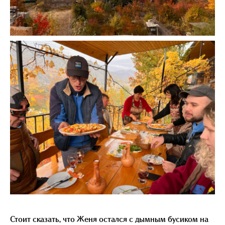
Стоит сказать, что Женя остался с дымным бусиком на